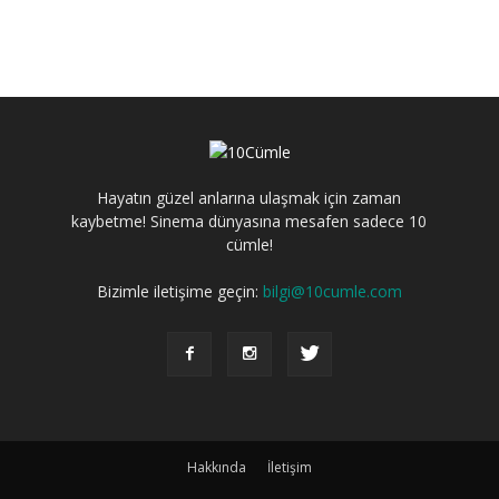
Hayatın güzel anlarına ulaşmak için zaman
kaybetme! Sinema dünyasına mesafen sadece 10
cümle!
Bizimle iletişime geçin:
bilgi@10cumle.com
Hakkında
İletişim