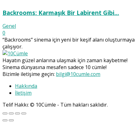
Backrooms: Karmaşık Bir Labirent Gibi…
Genel
0
“Backrooms” sinema için yeni bir keşif alanı oluşturmaya
çalışıyor.
Hayatın güzel anlarına ulaşmak için zaman kaybetme!
Sinema dünyasına mesafen sadece 10 cümle!
Bizimle iletişime geçin:
bilgi@10cumle.com
Hakkında
İletişim
Telif Hakkı: © 10Cümle - Tüm hakları saklıdır.