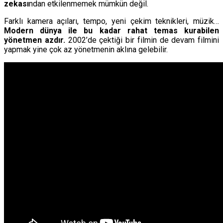
zekası
ndan etkilenmemek mümkün değil.
Farklı kamera açıları, tempo, yeni çekim teknikleri, müzik…
Modern dünya ile bu kadar rahat temas kurabilen
yönetmen azdır.
2002’de çektiği bir filmin de devam filmini
yapmak yine çok az yönetmenin aklına gelebilir.