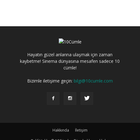
Hayatın güzel anlarına ulaşmak için zaman
kaybetme! Sinema dünyasına mesafen sadece 10
cümle!
Bizimle iletişime geçin:
bilgi@10cumle.com
Hakkında
İletişim