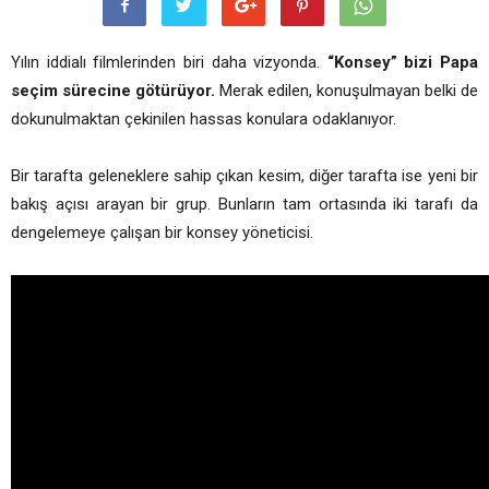
Yılın iddialı filmlerinden biri daha vizyonda.
“Konsey” bizi Papa
seçim sürecine götürüyor.
Merak edilen, konuşulmayan belki de
dokunulmaktan çekinilen hassas konulara odaklanıyor.
Bir tarafta geleneklere sahip çıkan kesim, diğer tarafta ise yeni bir
bakış açısı arayan bir grup. Bunların tam ortasında iki tarafı da
dengelemeye çalışan bir konsey yöneticisi.