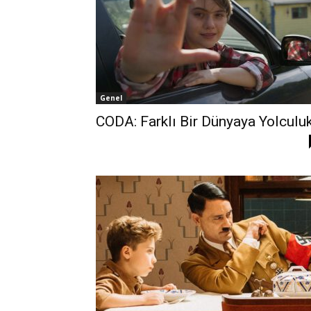
Genel
CODA: Farklı Bir Dünyaya Yolculu